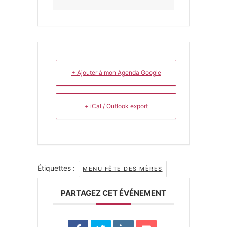
+ Ajouter à mon Agenda Google
+ iCal / Outlook export
Étiquettes :
MENU FÊTE DES MÈRES
PARTAGEZ CET ÉVÉNEMENT